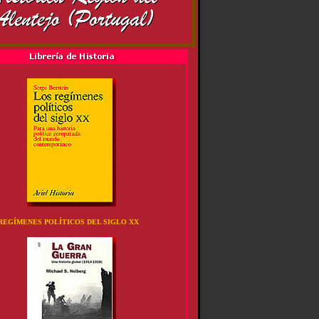
REGÍMENES POLÍTICOS DEL SIGLO XX