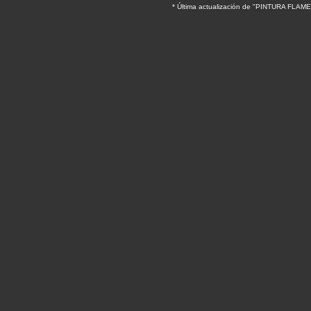
* Última actualización de "PINTURA FL