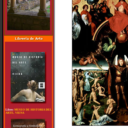
Libro:
MUSEO DE HISTORIA DEL
ARTE, VIENA