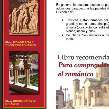
En general, los cuadros suelen de p
adquiridos para decorar las paredes 
Pueden ser:
Trípticos. Están formados por 
grande y con el tema principa
grisalla (obra pictórica realiza
blanco, negro y gris).
Polípticos. Son similares a lo
tablas.