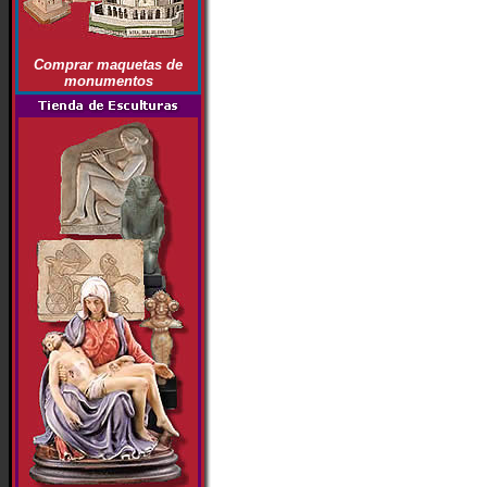
Comprar maquetas de
monumentos