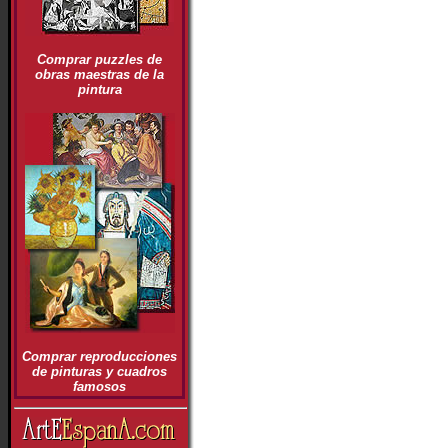
Comprar puzzles de
obras maestras de la
pintura
Comprar reproducciones
de pinturas y cuadros
famosos