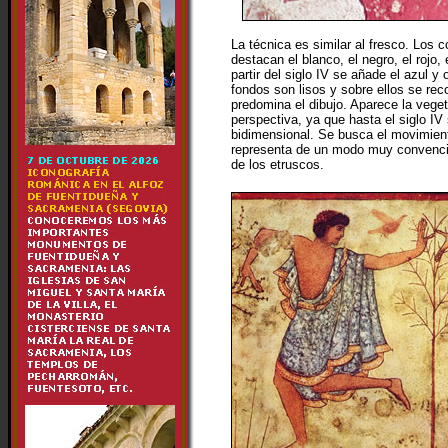
La técnica es similar al fresco. Los 
destacan el blanco, el negro, el rojo, 
partir del siglo IV se añade el azul y
fondos son lisos y sobre ellos se reco
predomina el dibujo. Aparece la veget
perspectiva, ya que hasta el siglo IV 
bidimensional. Se busca el movimie
representa de un modo muy convencion
de los etruscos.