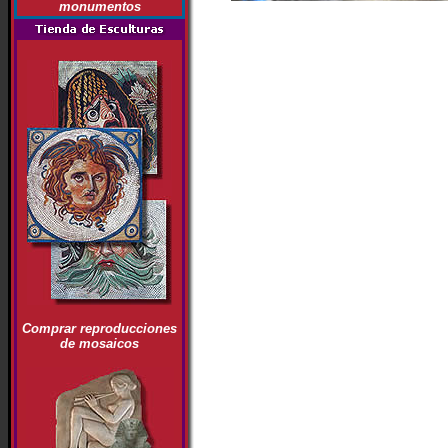
monumentos
Comprar reproducciones
de mosaicos