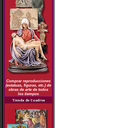
Comprar reproducciones
(estatuas, figuras, etc.) de
obras de arte de todos
los tiempos