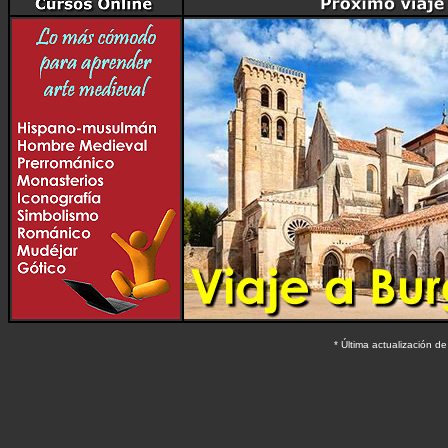
* Última actualización